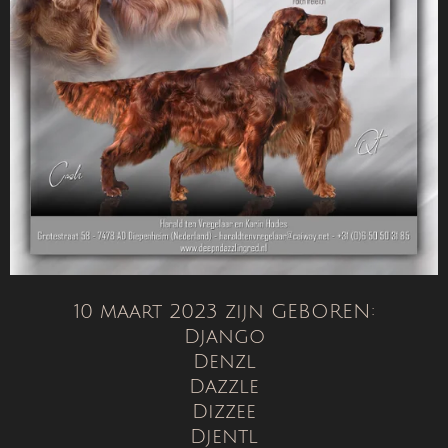
10 maart 2023 zijn GEBOREN:
Django
Denzl
Dazzle
Dizzee
Djentl